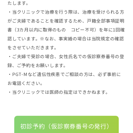
たします。
・当クリニックで治療を行う際は、治療を受けられる方
がご夫婦であることを確認するため、戸籍全部事項証明
書（3カ月以内に取得のもの コピー不可）を年に1回確
認しています。※なお、事実婚の場合は当院規定の確認
をさせていただきます。
・ご夫婦で受診の場合、女性氏名での仮診察券番号の登
録、ご予約をお願いします。
・PGT-Mなど遺伝性疾患でご相談の方は、必ず事前に
お電話ください。
・当クリニックでは医師の指定はできかねます。
初診予約（仮診察券番号の発行）