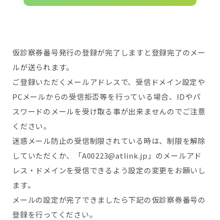
仮診察券番号発行の登録が完了しますと登録完了のメー
ルが送られます。
ご登録いただくメールアドレスで、受信ドメイン設定や
PCメールからの受信拒否等を行っている場合、IDやパ
スワードのメールを受け取る事が出来ませんのでご注意
ください。
迷惑メール防止の受信制限されている時は、制限を解除
していただくか、「A00223@atlink.jp」のメールアド
レス・ドメインを受信できるよう設定の変更をお願いし
ます。
メールの設定が完了できましたら下記の仮診察券番号の
登録を行ってください。