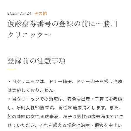
その他
2023/03/24
仮診察券番号の登録の前に～勝川
クリニック～
登録前の注意事項
・当クリニックは、ドナー精子、ドナー卵子を扱う治療
は実施しておりません。
・当クリニックでの治療は、安全な出産・子育てを考慮
し、原則女性50歳未満、男性60歳未満とします。また、
胚の凍結は女性50歳未満、精子は男性60歳未満までとさ
せていただき、それを超える場合は治療・保管を中止い