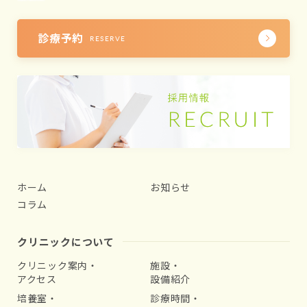
診療予約
RESERVE
ホーム
お知らせ
コラム
クリニックについて
クリニック案内・
施設・
アクセス
設備紹介
培養室・
診療時間・