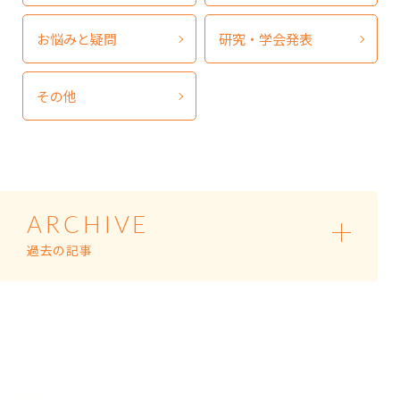
お悩みと疑問
研究・学会発表
その他
ARCHIVE
過去の記事