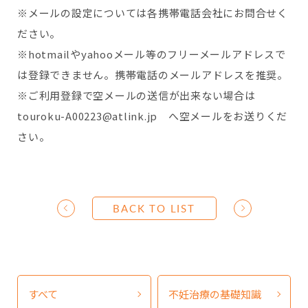
※メールの設定については各携帯電話会社にお問合せく
ださい。
※hotmailやyahooメール等のフリーメールアドレスで
は登録できません。携帯電話のメールアドレスを推奨。
※ご利用登録で空メールの送信が出来ない場合は
touroku-A00223@atlink.jp へ空メールをお送りくだ
さい。
BACK TO LIST
すべて
不妊治療の基礎知識